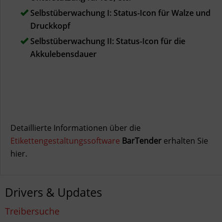
Selbstüberwachung I: Status-Icon für Walze und
Druckkopf
Selbstüberwachung II: Status-Icon für die
Akkulebensdauer
Detaillierte Informationen über die
Etikettengestaltungssoftware
BarTender
erhalten Sie
hier.
Drivers & Updates
Treibersuche