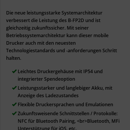
Die neue leistungsstarke Systemarchitektur
verbessert die Leistung des B-FP2D und ist
gleichzeitig zukunftssicher. Mit seiner
Betriebssystemarchitektur kann dieser mobile
Drucker auch mit den neuesten
Technologiestandards und -anforderungen Schritt
halten.
Leichtes Druckergehäuse mit IP54 und
integrierter Spendeoption
Leistungsstarker und langlebiger Akku, mit
Anzeige des Ladezustandes
Flexible Druckersprachen und Emulationen
Zukunftsweisende Schnittstellen / Protokolle:
NFC für Bluetooth Pairing, <br>Bluetooth, MFi
Unterstützung für iOS, etc.