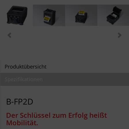
Produktübersicht
Spezifikationen
B-FP2D
Der Schlüssel zum Erfolg heißt
Mobilität.