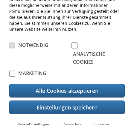
diese möglicherweise mit anderen Informationen
kombinieren, die Sie ihnen zur Verfügung gestellt oder
die sie aus Ihrer Nutzung ihrer Dienste gesammelt
Kontakt
haben. Sie stimmen unseren Cookies zu, wenn Sie
unsere Website weiterhin nutzen.
Kontakt
NOTWENDIG
ANALYTISCHE
COOKIES
MARKETING
Alle Cookies akzeptieren
Vertriebspartnersuche
Suche
Cookie-Einstellungen
Datenschutz
Impressum