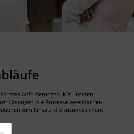
abläufe
dlichsten Anforderungen. Mit unseren
 wir Lösungen, die Prozesse vereinfachen
tionen zum Einsatz, die zukunftssichere