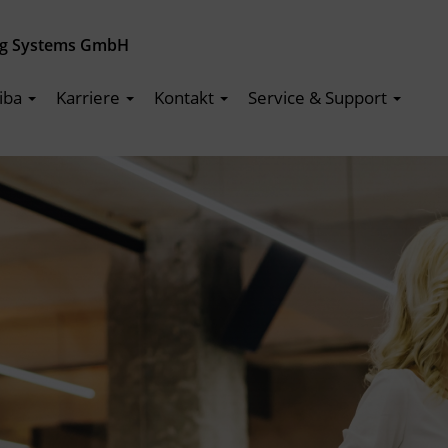
ng Systems GmbH
iba
Karriere
Kontakt
Service & Support