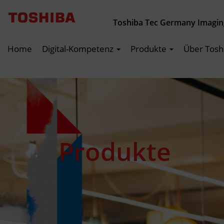
Toshiba Tec Germany Imagi
Home
Digital-Kompetenz
Produkte
Über Tosh
Produkte