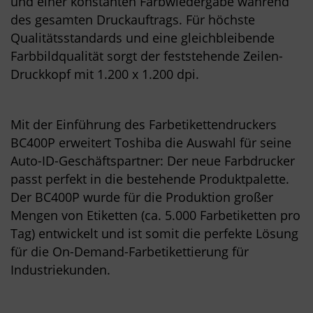
und einer konstanten Farbwiedergabe während
des gesamten Druckauftrags. Für höchste
Qualitätsstandards und eine gleichbleibende
Farbbildqualität sorgt der feststehende Zeilen-
Druckkopf mit 1.200 x 1.200 dpi.
Mit der Einführung des Farbetikettendruckers
BC400P erweitert Toshiba die Auswahl für seine
Auto-ID-Geschäftspartner: Der neue Farbdrucker
passt perfekt in die bestehende Produktpalette.
Der BC400P wurde für die Produktion großer
Mengen von Etiketten (ca. 5.000 Farbetiketten pro
Tag) entwickelt und ist somit die perfekte Lösung
für die On-Demand-Farbetikettierung für
Industriekunden.