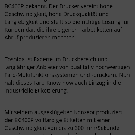
BC400P bekannt. Der Drucker vereint hohe
Geschwindigkeit, hohe Druckqualität und
Langlebigkeit und stellt so die richtige Lösung für
Kunden dar, die ihre eigenen Farbetiketten auf
Abruf produzieren möchten.
Toshiba ist Experte im Druckbereich und
langjähriger Anbieter von qualitativ hochwertigen
Farb-Multifunktionssystemen und -druckern. Nun
hält dieses Farb-Know-how auch Einzug in die
industrielle Etikettierung.
Mit seinem ausgeklügelten Konzept produziert
der BC400P vollfarbige Etiketten mit einer
Geschwindigkeit von bis zu 300 mm/Sekunde