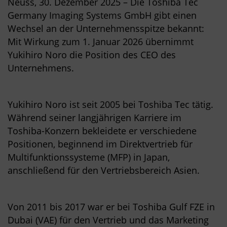
Neuss, 30. Dezember 2025 – Die Toshiba Tec
Germany Imaging Systems GmbH gibt einen
Wechsel an der Unternehmensspitze bekannt:
Mit Wirkung zum 1. Januar 2026 übernimmt
Yukihiro Noro die Position des CEO des
Unternehmens.
Yukihiro Noro ist seit 2005 bei Toshiba Tec tätig.
Während seiner langjährigen Karriere im
Toshiba-Konzern bekleidete er verschiedene
Positionen, beginnend im Direktvertrieb für
Multifunktionssysteme (MFP) in Japan,
anschließend für den Vertriebsbereich Asien.
Von 2011 bis 2017 war er bei Toshiba Gulf FZE in
Dubai (VAE) für den Vertrieb und das Marketing