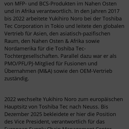
von MFP- und BCS-Produkten im Nahen Osten
und in Afrika verantwortlich. In den Jahren 2017
bis 2022 arbeitete Yukihiro Noro bei der Toshiba
Tec Corporation in Tokio und leitete den globalen
Vertrieb für Asien, den asiatisch-pazifischen
Raum, den Nahen Osten & Afrika sowie
Nordamerika für die Toshiba Tec-
Tochtergesellschaften. Parallel dazu war er als
PMO/PFL/PJ-Mitglied für Fusionen und
Übernahmen (M&A) sowie den OEM-Vertrieb
zuständig.
2022 wechselte Yukihiro Noro zum europäischen
Hauptsitz von Toshiba Tec nach Neuss. Bis
Dezember 2025 bekleidete er hier die Position
des Vice President, verantwortlich für das