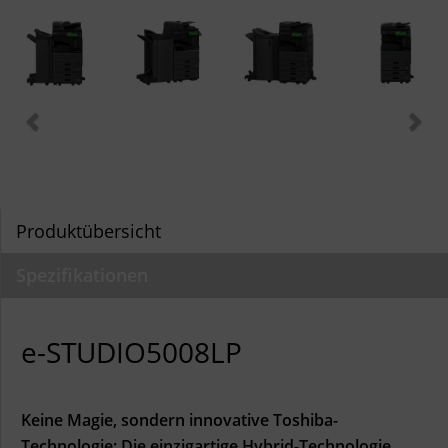
Produktübersicht
Spezifikationen
e-STUDIO5008LP
Keine Magie, sondern innovative Toshiba-
Technologie: Die einzigartige Hybrid-Technologie