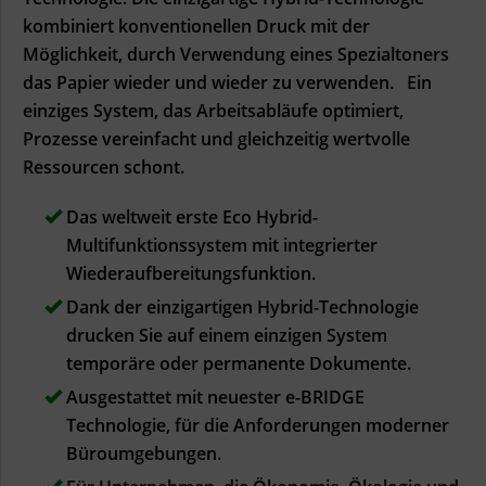
kombiniert konventionellen Druck mit der
Möglichkeit, durch Verwendung eines Spezialtoners
das Papier wieder und wieder zu verwenden. Ein
einziges System, das Arbeitsabläufe optimiert,
Prozesse vereinfacht und gleichzeitig wertvolle
Ressourcen schont.
Das weltweit erste Eco Hybrid-
Multifunktionssystem mit integrierter
Wiederaufbereitungsfunktion.
Dank der einzigartigen Hybrid-Technologie
drucken Sie auf einem einzigen System
temporäre oder permanente Dokumente.
Ausgestattet mit neuester e-BRIDGE
Technologie, für die Anforderungen moderner
Büroumgebungen.