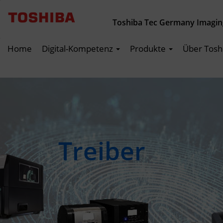
Toshiba Tec Germany Imagi
Home
Digital-Kompetenz
Produkte
Über Tosh
Treiber