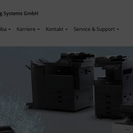
ng Systems GmbH
iba
Karriere
Kontakt
Service & Support